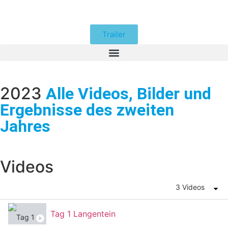
Trailer
2023
Alle Videos, Bilder und
Ergebnisse des zweiten
Jahres
Videos
3 Videos
Tag 1 Langentein