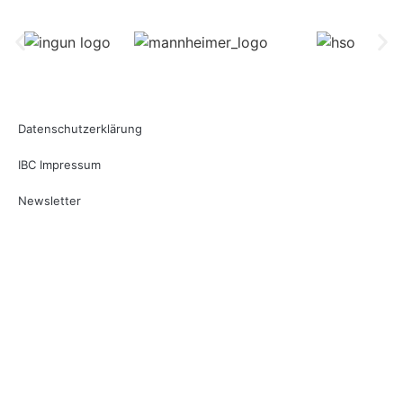
Datenschutzerklärung
IBC Impressum
Newsletter