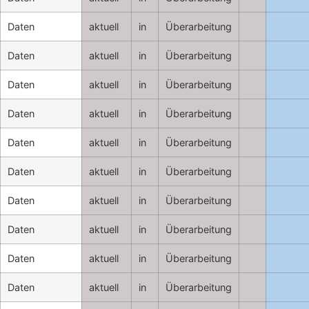
Daten
aktuell
in
Überarbeitung
Daten
aktuell
in
Überarbeitung
Daten
aktuell
in
Überarbeitung
Daten
aktuell
in
Überarbeitung
Daten
aktuell
in
Überarbeitung
Daten
aktuell
in
Überarbeitung
Daten
aktuell
in
Überarbeitung
Daten
aktuell
in
Überarbeitung
Daten
aktuell
in
Überarbeitung
Daten
aktuell
in
Überarbeitung