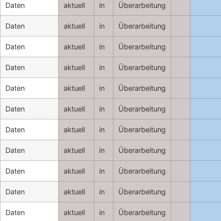
Daten
aktuell
in
Überarbeitung
Daten
aktuell
in
Überarbeitung
Daten
aktuell
in
Überarbeitung
Daten
aktuell
in
Überarbeitung
Daten
aktuell
in
Überarbeitung
Daten
aktuell
in
Überarbeitung
Daten
aktuell
in
Überarbeitung
Daten
aktuell
in
Überarbeitung
Daten
aktuell
in
Überarbeitung
Daten
aktuell
in
Überarbeitung
Daten
aktuell
in
Überarbeitung