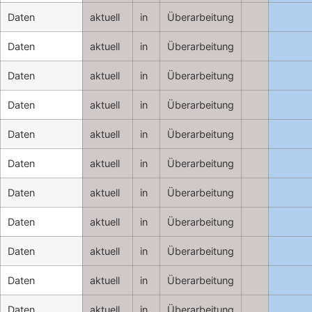
Daten
aktuell
in
Überarbeitung
Daten
aktuell
in
Überarbeitung
Daten
aktuell
in
Überarbeitung
Daten
aktuell
in
Überarbeitung
Daten
aktuell
in
Überarbeitung
Daten
aktuell
in
Überarbeitung
Daten
aktuell
in
Überarbeitung
Daten
aktuell
in
Überarbeitung
Daten
aktuell
in
Überarbeitung
Daten
aktuell
in
Überarbeitung
Daten
aktuell
in
Überarbeitung