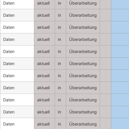
Daten
aktuell
in
Überarbeitung
Daten
aktuell
in
Überarbeitung
Daten
aktuell
in
Überarbeitung
Daten
aktuell
in
Überarbeitung
Daten
aktuell
in
Überarbeitung
Daten
aktuell
in
Überarbeitung
Daten
aktuell
in
Überarbeitung
Daten
aktuell
in
Überarbeitung
Daten
aktuell
in
Überarbeitung
Daten
aktuell
in
Überarbeitung
Daten
aktuell
in
Überarbeitung