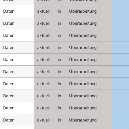
Daten
aktuell
in
Überarbeitung
Daten
aktuell
in
Überarbeitung
Daten
aktuell
in
Überarbeitung
Daten
aktuell
in
Überarbeitung
Daten
aktuell
in
Überarbeitung
Daten
aktuell
in
Überarbeitung
Daten
aktuell
in
Überarbeitung
Daten
aktuell
in
Überarbeitung
Daten
aktuell
in
Überarbeitung
Daten
aktuell
in
Überarbeitung