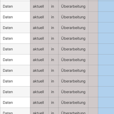
Daten
aktuell
in
Überarbeitung
Daten
aktuell
in
Überarbeitung
Daten
aktuell
in
Überarbeitung
Daten
aktuell
in
Überarbeitung
Daten
aktuell
in
Überarbeitung
Daten
aktuell
in
Überarbeitung
Daten
aktuell
in
Überarbeitung
Daten
aktuell
in
Überarbeitung
Daten
aktuell
in
Überarbeitung
Daten
aktuell
in
Überarbeitung
Daten
aktuell
in
Überarbeitung