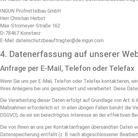
INGUN Prüfmittelbau GmbH
Herr Christian Herbst
Max-Stromeyer-Straße 162
D-78467 Konstanz
E-Mail: datenschutzbeauftragter@de.ingun.com
4. Datenerfassung auf unserer Web
Anfrage per E-Mail, Telefon oder Telefax
Wenn Sie uns per E-Mail, Telefon oder Telefax kontaktieren, w
Ihres Anliegens bei uns gespeichert und verarbeitet. Diese Daten
Die Verarbeitung dieser Daten erfolgt auf Grundlage von Art. 6 
Maßnahmen erforderlich ist. In allen übrigen Fällen beruht die Ver
DSGVO), da wir ein berechtigtes Interesse an der effektiven Be
Die von Ihnen an uns per Kontaktanfragen übersandten Daten verb
Datenspeicherung entfällt (z. B. nach abgeschlossener Bearbe