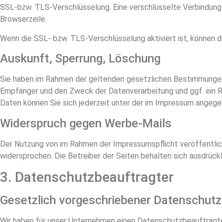
SSL-bzw. TLS-Verschlüsselung. Eine verschlüsselte Verbindung e
Browserzeile.
Wenn die SSL- bzw. TLS-Verschlüsselung aktiviert ist, können di
Auskunft, Sperrung, Löschung
Sie haben im Rahmen der geltenden gesetzlichen Bestimmungen
Empfänger und den Zweck der Datenverarbeitung und ggf. ein 
Daten können Sie sich jederzeit unter der im Impressum angeg
Widerspruch gegen Werbe-Mails
Der Nutzung von im Rahmen der Impressumspflicht veröffentlic
widersprochen. Die Betreiber der Seiten behalten sich ausdrück
3. Datenschutzbeauftragter
Gesetzlich vorgeschriebener Datenschutz
Wir haben für unser Unternehmen einen Datenschutzbeauftragte