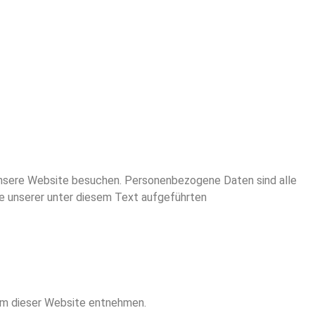
unsere Website besuchen. Personenbezogene Daten sind alle
ie unserer unter diesem Text aufgeführten
um dieser Website entnehmen.