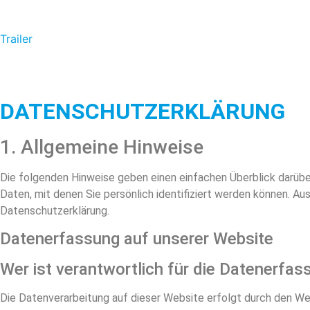
Zum
Inhalt
Trailer
springen
DATENSCHUTZERKLÄRUNG
1. Allgemeine Hinweise
Die folgenden Hinweise geben einen einfachen Überblick darüb
Daten, mit denen Sie persönlich identifiziert werden können.
Datenschutzerklärung.
Datenerfassung auf unserer Website
Wer ist verantwortlich für die Datenerfas
Die Datenverarbeitung auf dieser Website erfolgt durch den 