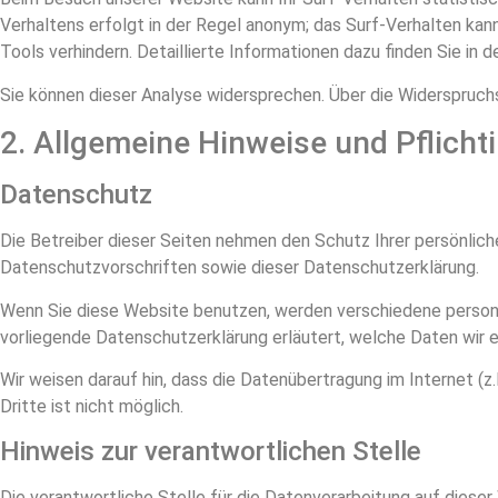
Verhaltens erfolgt in der Regel anonym; das Surf-Verhalten kan
Tools verhindern. Detaillierte Informationen dazu finden Sie in
Sie können dieser Analyse widersprechen. Über die Widerspruchs
2. Allgemeine Hinweise und Pflicht
Datenschutz
Die Betreiber dieser Seiten nehmen den Schutz Ihrer persönlic
Datenschutzvorschriften sowie dieser Datenschutzerklärung.
Wenn Sie diese Website benutzen, werden verschiedene persone
vorliegende Datenschutzerklärung erläutert, welche Daten wir e
Wir weisen darauf hin, dass die Datenübertragung im Internet (z
Dritte ist nicht möglich.
Hinweis zur verantwortlichen Stelle
Die verantwortliche Stelle für die Datenverarbeitung auf dieser 