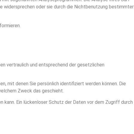
yse widersprechen oder sie durch die Nichtbenutzung bestimmter
formieren.
en vertraulich und entsprechend der gesetzlichen
mit denen Sie persönlich identifiziert werden können. Die
u welchem Zweck das geschieht.
en kann. Ein lückenloser Schutz der Daten vor dem Zugriff durch