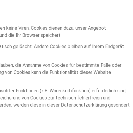
en keine Viren. Cookies dienen dazu, unser Angebot
und die Ihr Browser speichert.
tisch gelöscht. Andere Cookies bleiben auf Ihrem Endgerät
erlauben, die Annahme von Cookies für bestimmte Fälle oder
g von Cookies kann die Funktionalität dieser Website
chter Funktionen (z.B. Warenkorbfunktion) erforderlich sind,
peicherung von Cookies zur technisch fehlerfreien und
werden, werden diese in dieser Datenschutzerklärung gesondert