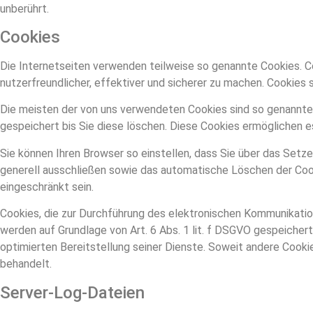
unberührt.
Cookies
Die Internetseiten verwenden teilweise so genannte Cookies. C
nutzerfreundlicher, effektiver und sicherer zu machen. Cookies 
Die meisten der von uns verwendeten Cookies sind so genannte
gespeichert bis Sie diese löschen. Diese Cookies ermöglichen 
Sie können Ihren Browser so einstellen, dass Sie über das Setz
generell ausschließen sowie das automatische Löschen der Cooki
eingeschränkt sein.
Cookies, die zur Durchführung des elektronischen Kommunikation
werden auf Grundlage von Art. 6 Abs. 1 lit. f DSGVO gespeicher
optimierten Bereitstellung seiner Dienste. Soweit andere Cooki
behandelt.
Server-Log-Dateien